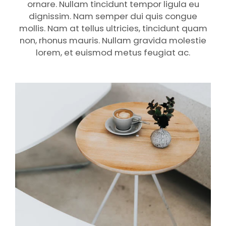
ornare. Nullam tincidunt tempor ligula eu
dignissim. Nam semper dui quis congue
mollis. Nam at tellus ultricies, tincidunt quam
non, rhonus mauris. Nullam gravida molestie
lorem, et euismod metus feugiat ac.