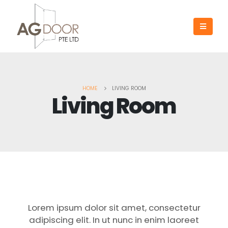
HOME
LIVING ROOM
Living Room
Lorem ipsum dolor sit amet, consectetur
adipiscing elit. In ut nunc in enim laoreet