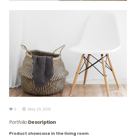
0
May 20, 2019
Portfolio
Description
Product showcase in the living room